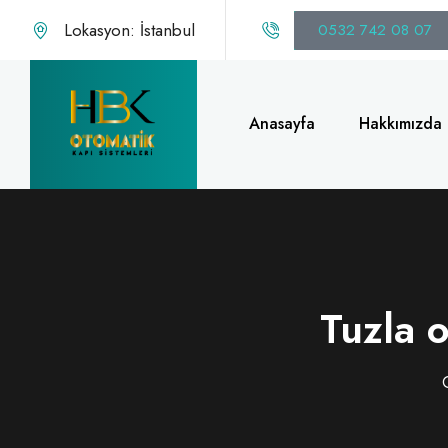
Lokasyon: İstanbul
0532 742 08 07
Anasayfa
Hakkımızda
Tuzla 