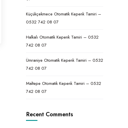
Küçükçekmece Otomatik Kepenk Tamiri –
0532 742 08 07
Halkalı Otomatik Kepenk Tamiri – 0532
742 08 07
Ümraniye Otomatik Kepenk Tamiri – 0532
742 08 07
Maltepe Otomatik Kepenk Tamiri – 0532
742 08 07
Recent Comments