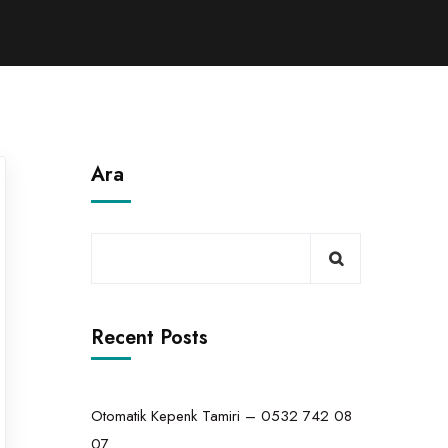
Ara
Recent Posts
Otomatik Kepenk Tamiri – 0532 742 08
07