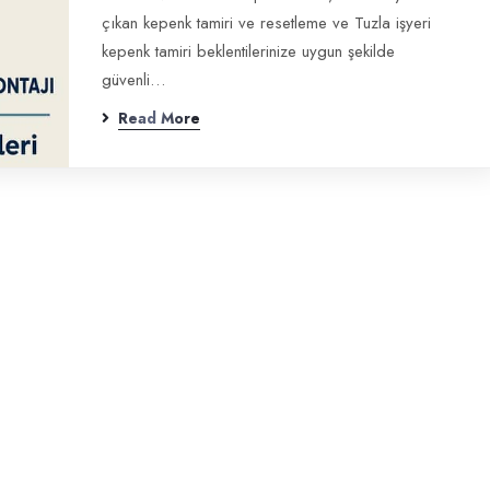
çıkan kepenk tamiri ve resetleme ve Tuzla işyeri
kepenk tamiri beklentilerinize uygun şekilde
güvenli…
Read More