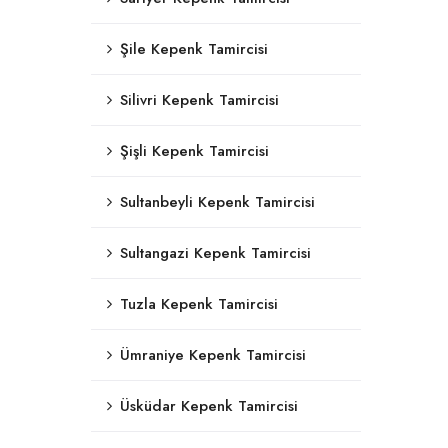
Şile Kepenk Tamircisi
Silivri Kepenk Tamircisi
Şişli Kepenk Tamircisi
Sultanbeyli Kepenk Tamircisi
Sultangazi Kepenk Tamircisi
Tuzla Kepenk Tamircisi
Ümraniye Kepenk Tamircisi
Üsküdar Kepenk Tamircisi