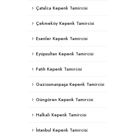
Çatalca Kepenk Tamircisi
Çekmeköy Kepenk Tamircisi
Esenler Kepenk Tamircisi
Eyüpsultan Kepenk Tamircisi
Fatih Kepenk Tamircisi
Gaziosmanpaşa Kepenk Tamircisi
Güngören Kepenk Tamircisi
Halkalı Kepenk Tamircisi
İstanbul Kepenk Tamircisi