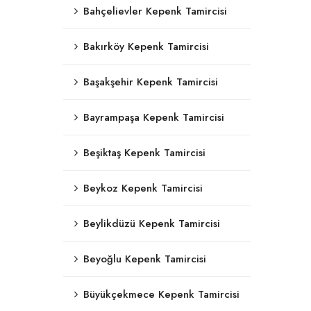
Bahçelievler Kepenk Tamircisi
Bakırköy Kepenk Tamircisi
Başakşehir Kepenk Tamircisi
Bayrampaşa Kepenk Tamircisi
Beşiktaş Kepenk Tamircisi
Beykoz Kepenk Tamircisi
Beylikdüzü Kepenk Tamircisi
Beyoğlu Kepenk Tamircisi
Büyükçekmece Kepenk Tamircisi