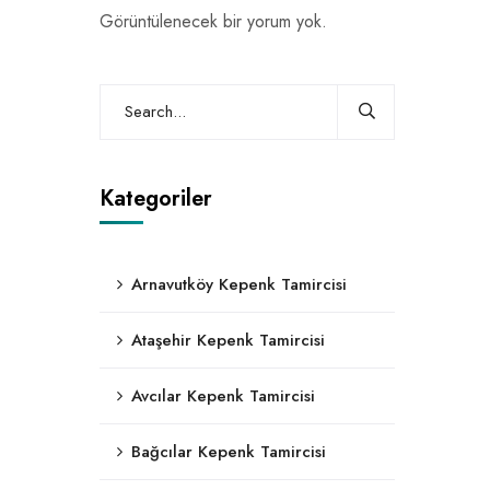
Görüntülenecek bir yorum yok.
Kategoriler
Arnavutköy Kepenk Tamircisi
Ataşehir Kepenk Tamircisi
Avcılar Kepenk Tamircisi
Bağcılar Kepenk Tamircisi