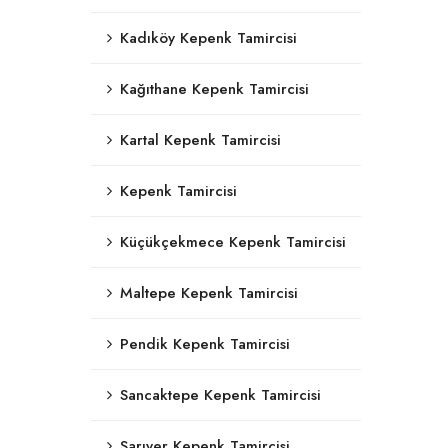
Kadıköy Kepenk Tamircisi
Kağıthane Kepenk Tamircisi
Kartal Kepenk Tamircisi
Kepenk Tamircisi
Küçükçekmece Kepenk Tamircisi
Maltepe Kepenk Tamircisi
Pendik Kepenk Tamircisi
Sancaktepe Kepenk Tamircisi
Sarıyer Kepenk Tamircisi