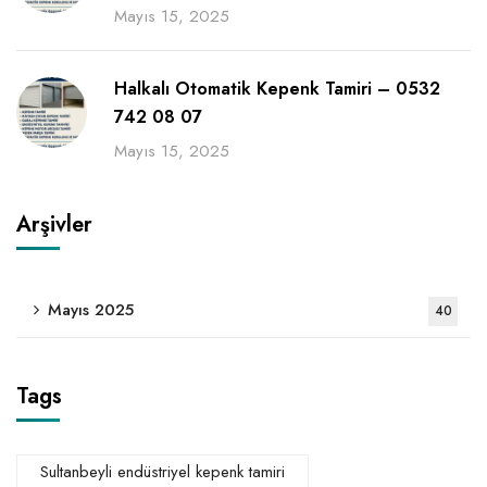
Mayıs 15, 2025
Halkalı Otomatik Kepenk Tamiri – 0532
742 08 07
Mayıs 15, 2025
Arşivler
Mayıs 2025
40
Tags
Sultanbeyli endüstriyel kepenk tamiri