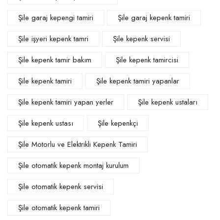
Şile garaj kepengi tamiri
Şile garaj kepenk tamiri
Şile işyeri kepenk tamri
Şile kepenk servisi
Şile kepenk tamir bakım
Şile kepenk tamircisi
Şile kepenk tamiri
Şile kepenk tamiri yapanlar
Şile kepenk tamiri yapan yerler
Şile kepenk ustaları
Şile kepenk ustası
Şile kepenkçi
Şile Motorlu ve Elektrikli Kepenk Tamiri
Şile otomatik kepenk montaj kurulum
Şile otomatik kepenk servisi
Şile otomatik kepenk tamiri