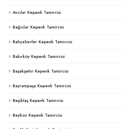
Avcılar Kepenk Tamircisi
Bağcılar Kepenk Tamircisi
Bahçelievler Kepenk Tamircisi
Bakırköy Kepenk Tamircisi
Başakşehir Kepenk Tamircisi
Bayrampaşa Kepenk Tamircisi
Beşiktaş Kepenk Tamircisi
Beykoz Kepenk Tamircisi