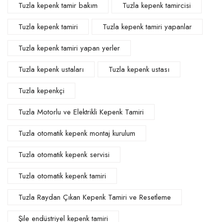
Tuzla kepenk tamir bakım
Tuzla kepenk tamircisi
Tuzla kepenk tamiri
Tuzla kepenk tamiri yapanlar
Tuzla kepenk tamiri yapan yerler
Tuzla kepenk ustaları
Tuzla kepenk ustası
Tuzla kepenkçi
Tuzla Motorlu ve Elektrikli Kepenk Tamiri
Tuzla otomatik kepenk montaj kurulum
Tuzla otomatik kepenk servisi
Tuzla otomatik kepenk tamiri
Tuzla Raydan Çıkan Kepenk Tamiri ve Resetleme
Şile endüstriyel kepenk tamiri