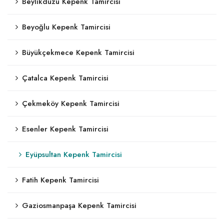
Beylikdüzü Kepenk Tamircisi
Beyoğlu Kepenk Tamircisi
Büyükçekmece Kepenk Tamircisi
Çatalca Kepenk Tamircisi
Çekmeköy Kepenk Tamircisi
Esenler Kepenk Tamircisi
Eyüpsultan Kepenk Tamircisi
Fatih Kepenk Tamircisi
Gaziosmanpaşa Kepenk Tamircisi