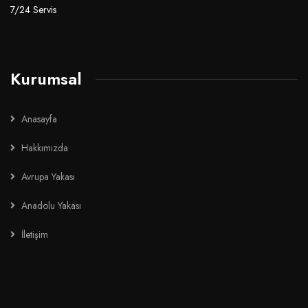
7/24 Servis
Kurumsal
Anasayfa
Hakkımızda
Avrupa Yakası
Anadolu Yakası
İletişim