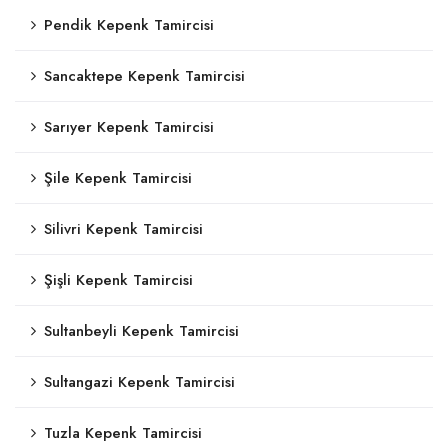
Pendik Kepenk Tamircisi
Sancaktepe Kepenk Tamircisi
Sarıyer Kepenk Tamircisi
Şile Kepenk Tamircisi
Silivri Kepenk Tamircisi
Şişli Kepenk Tamircisi
Sultanbeyli Kepenk Tamircisi
Sultangazi Kepenk Tamircisi
Tuzla Kepenk Tamircisi