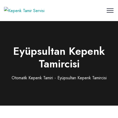
Eyüpsultan Kepenk
Tamircisi
Otomatik Kepenk Tamiri
Eyüpsultan Kepenk Tamircisi