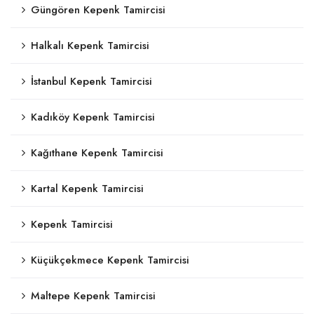
Güngören Kepenk Tamircisi
Halkalı Kepenk Tamircisi
İstanbul Kepenk Tamircisi
Kadıköy Kepenk Tamircisi
Kağıthane Kepenk Tamircisi
Kartal Kepenk Tamircisi
Kepenk Tamircisi
Küçükçekmece Kepenk Tamircisi
Maltepe Kepenk Tamircisi