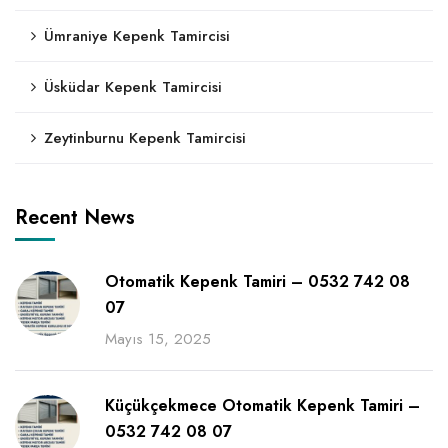
Ümraniye Kepenk Tamircisi
Üsküdar Kepenk Tamircisi
Zeytinburnu Kepenk Tamircisi
Recent News
Otomatik Kepenk Tamiri – 0532 742 08
07
Mayıs 15, 2025
Küçükçekmece Otomatik Kepenk Tamiri –
0532 742 08 07