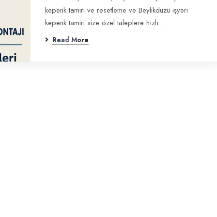
kepenk tamiri ve resetleme ve Beylikdüzü işyeri
kepenk tamiri size özel taleplere hızlı…
Read More