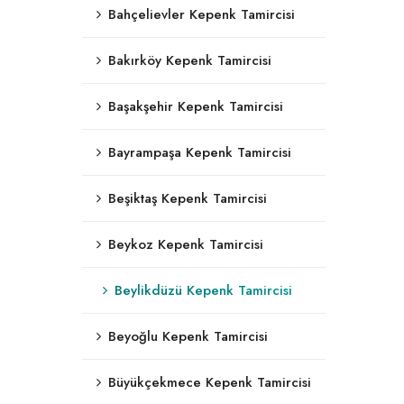
Bahçelievler Kepenk Tamircisi
Bakırköy Kepenk Tamircisi
Başakşehir Kepenk Tamircisi
Bayrampaşa Kepenk Tamircisi
Beşiktaş Kepenk Tamircisi
Beykoz Kepenk Tamircisi
Beylikdüzü Kepenk Tamircisi
Beyoğlu Kepenk Tamircisi
Büyükçekmece Kepenk Tamircisi