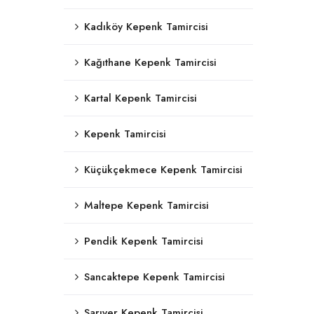
Kadıköy Kepenk Tamircisi
Kağıthane Kepenk Tamircisi
Kartal Kepenk Tamircisi
Kepenk Tamircisi
Küçükçekmece Kepenk Tamircisi
Maltepe Kepenk Tamircisi
Pendik Kepenk Tamircisi
Sancaktepe Kepenk Tamircisi
Sarıyer Kepenk Tamircisi