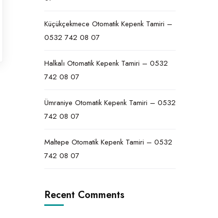
Küçükçekmece Otomatik Kepenk Tamiri –
0532 742 08 07
Halkalı Otomatik Kepenk Tamiri – 0532
742 08 07
Ümraniye Otomatik Kepenk Tamiri – 0532
742 08 07
Maltepe Otomatik Kepenk Tamiri – 0532
742 08 07
Recent Comments