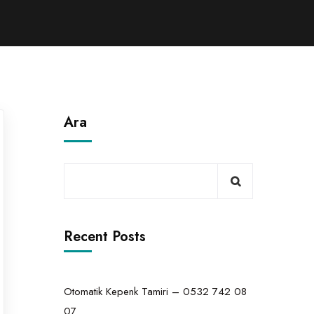
Ara
Recent Posts
Otomatik Kepenk Tamiri – 0532 742 08
07