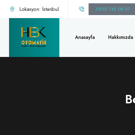
Lokasyon: İstanbul
0532 742 08 07
Anasayfa
Hakkımızda
B