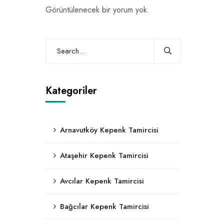
Görüntülenecek bir yorum yok.
Kategoriler
Arnavutköy Kepenk Tamircisi
Ataşehir Kepenk Tamircisi
Avcılar Kepenk Tamircisi
Bağcılar Kepenk Tamircisi