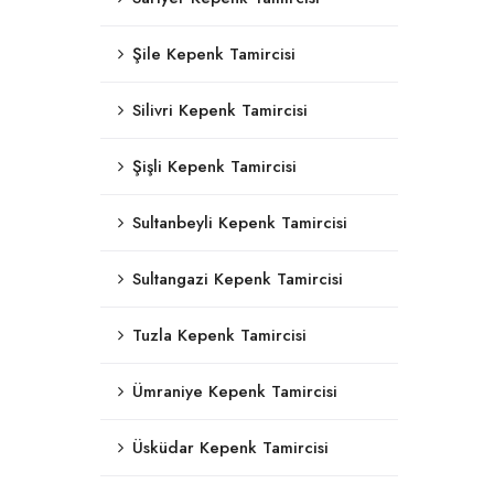
Şile Kepenk Tamircisi
Silivri Kepenk Tamircisi
Şişli Kepenk Tamircisi
Sultanbeyli Kepenk Tamircisi
Sultangazi Kepenk Tamircisi
Tuzla Kepenk Tamircisi
Ümraniye Kepenk Tamircisi
Üsküdar Kepenk Tamircisi