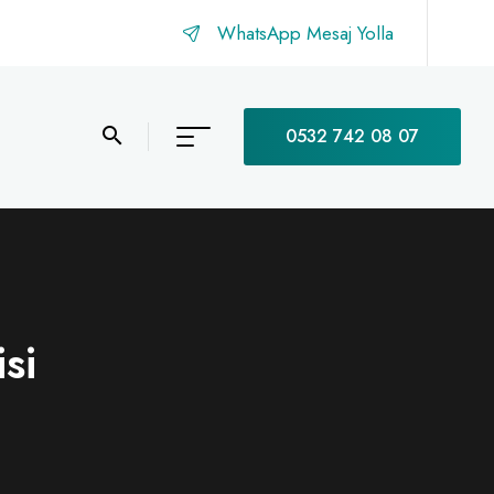
WhatsApp Mesaj Yolla
0532 742 08 07
si