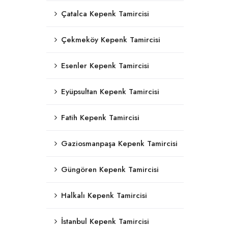
Çatalca Kepenk Tamircisi
Çekmeköy Kepenk Tamircisi
Esenler Kepenk Tamircisi
Eyüpsultan Kepenk Tamircisi
Fatih Kepenk Tamircisi
Gaziosmanpaşa Kepenk Tamircisi
Güngören Kepenk Tamircisi
Halkalı Kepenk Tamircisi
İstanbul Kepenk Tamircisi