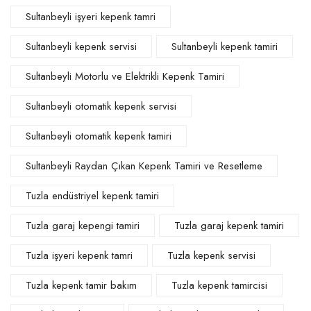
Sultanbeyli işyeri kepenk tamri
Sultanbeyli kepenk servisi
Sultanbeyli kepenk tamiri
Sultanbeyli Motorlu ve Elektrikli Kepenk Tamiri
Sultanbeyli otomatik kepenk servisi
Sultanbeyli otomatik kepenk tamiri
Sultanbeyli Raydan Çıkan Kepenk Tamiri ve Resetleme
Tuzla endüstriyel kepenk tamiri
Tuzla garaj kepengi tamiri
Tuzla garaj kepenk tamiri
Tuzla işyeri kepenk tamri
Tuzla kepenk servisi
Tuzla kepenk tamir bakım
Tuzla kepenk tamircisi