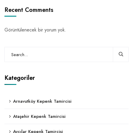
Recent Comments
Görüntülenecek bir yorum yok.
Kategoriler
Arnavutköy Kepenk Tamircisi
Ataşehir Kepenk Tamircisi
Avcılar Kepenk Tamircisi