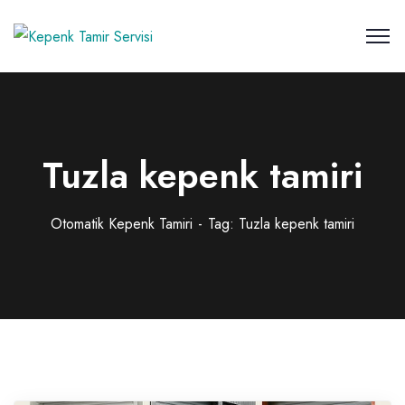
Tuzla kepenk tamiri
Otomatik Kepenk Tamiri
Tag: Tuzla kepenk tamiri