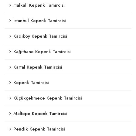
Halkalı Kepenk Tamircisi
İstanbul Kepenk Tamircisi
Kadıköy Kepenk Tamircisi
Kağıthane Kepenk Tamircisi
Kartal Kepenk Tamircisi
Kepenk Tamircisi
Küçükçekmece Kepenk Tamircisi
Maltepe Kepenk Tamircisi
Pendik Kepenk Tamircisi