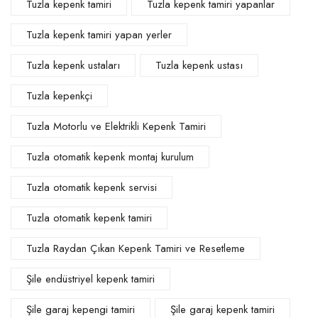
Tuzla kepenk tamiri
Tuzla kepenk tamiri yapanlar
Tuzla kepenk tamiri yapan yerler
Tuzla kepenk ustaları
Tuzla kepenk ustası
Tuzla kepenkçi
Tuzla Motorlu ve Elektrikli Kepenk Tamiri
Tuzla otomatik kepenk montaj kurulum
Tuzla otomatik kepenk servisi
Tuzla otomatik kepenk tamiri
Tuzla Raydan Çıkan Kepenk Tamiri ve Resetleme
Şile endüstriyel kepenk tamiri
Şile garaj kepengi tamiri
Şile garaj kepenk tamiri