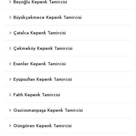
Beyoğlu Kepenk Tamircisi
Büyükçekmece Kepenk Tamircisi
Çatalca Kepenk Tamircisi
Çekmeköy Kepenk Tamircisi
Esenler Kepenk Tamircisi
Eyüpsultan Kepenk Tamircisi
Fatih Kepenk Tamircisi
Gaziosmanpaşa Kepenk Tamircisi
Güngören Kepenk Tamircisi