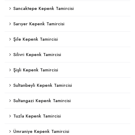
Sancaktepe Kepenk Tamircisi
Sarıyer Kepenk Tamircisi
Şile Kepenk Tamircisi
Silivri Kepenk Tamircisi
Şişli Kepenk Tamircisi
Sultanbeyli Kepenk Tamircisi
Sultangazi Kepenk Tamircisi
Tuzla Kepenk Tamircisi
Ümraniye Kepenk Tamircisi