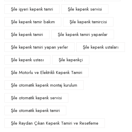
Şile işyeri kepenk tamri
Şile kepenk servisi
Şile kepenk tamir bakım
Şile kepenk tamircisi
Şile kepenk tamiri
Şile kepenk tamiri yapanlar
Şile kepenk tamiri yapan yerler
Şile kepenk ustaları
Şile kepenk ustası
Şile kepenkçi
Şile Motorlu ve Elektrikli Kepenk Tamiri
Şile otomatik kepenk montaj kurulum
Şile otomatik kepenk servisi
Şile otomatik kepenk tamiri
Şile Raydan Çıkan Kepenk Tamiri ve Resetleme