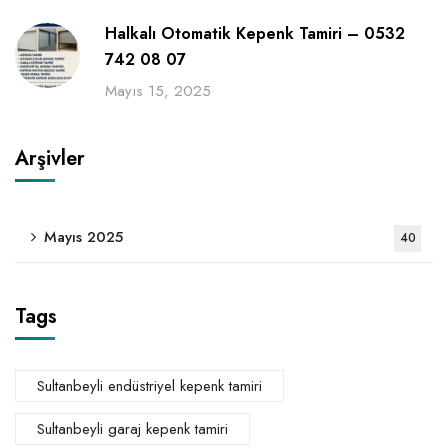
Halkalı Otomatik Kepenk Tamiri – 0532
742 08 07
Mayıs 15, 2025
Arşivler
Mayıs 2025
40
Tags
Sultanbeyli endüstriyel kepenk tamiri
Sultanbeyli garaj kepenk tamiri