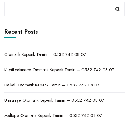
Recent Posts
Otomatik Kepenk Tamiri – 0532 742 08 07
Küçükçekmece Otomatik Kepenk Tamiri – 0532 742 08 07
Halkalı Otomatik Kepenk Tamiri – 0532 742 08 07
Ümraniye Otomatik Kepenk Tamiri – 0532 742 08 07
Maltepe Otomatik Kepenk Tamiri – 0532 742 08 07