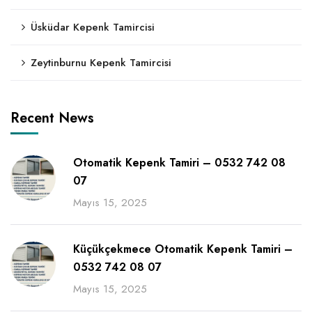
Üsküdar Kepenk Tamircisi
Zeytinburnu Kepenk Tamircisi
Recent News
Otomatik Kepenk Tamiri – 0532 742 08
07
Mayıs 15, 2025
Küçükçekmece Otomatik Kepenk Tamiri –
0532 742 08 07
Mayıs 15, 2025