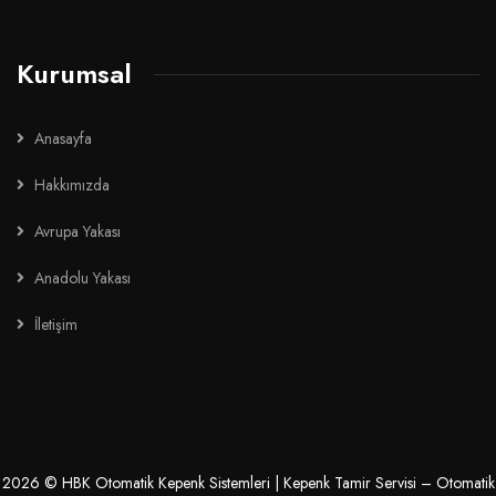
Kurumsal
Anasayfa
Hakkımızda
Avrupa Yakası
Anadolu Yakası
İletişim
2026
© HBK Otomatik Kepenk Sistemleri | Kepenk Tamir Servisi – Otomatik