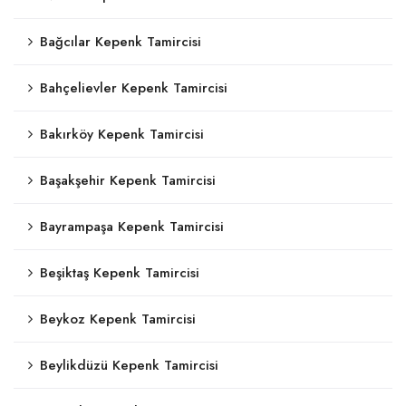
Bağcılar Kepenk Tamircisi
Bahçelievler Kepenk Tamircisi
Bakırköy Kepenk Tamircisi
Başakşehir Kepenk Tamircisi
Bayrampaşa Kepenk Tamircisi
Beşiktaş Kepenk Tamircisi
Beykoz Kepenk Tamircisi
Beylikdüzü Kepenk Tamircisi