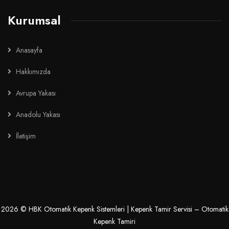
Kurumsal
Anasayfa
Hakkımızda
Avrupa Yakası
Anadolu Yakası
İletişim
2026
© HBK Otomatik Kepenk Sistemleri | Kepenk Tamir Servisi – Otomatik
Kepenk Tamiri