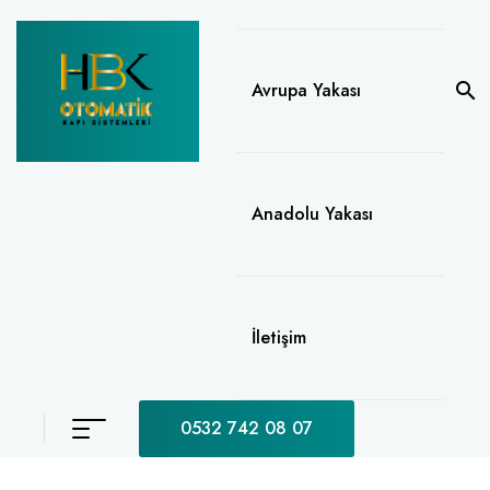
Avrupa Yakası
Anadolu Yakası
İletişim
0532 742 08 07